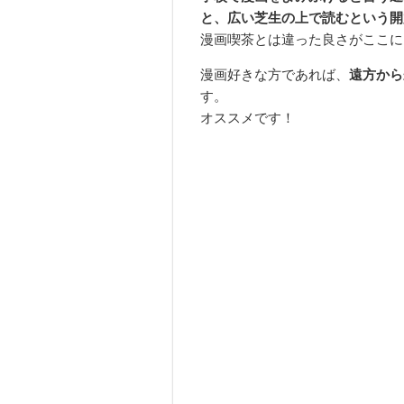
と、広い芝生の上で読むという開
漫画喫茶とは違った良さがここに
漫画好きな方であれば、
遠方から
す。
オススメです！