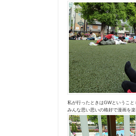
私が行ったときはGWということ
みんな思い思いの格好で漫画を楽