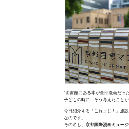
”図書館にある本が全部漫画だっ
子どもの時に、そう考えたことが
今日紹介する「これまじ！」施設
なのです。
その名も、
京都国際漫画ミュージ