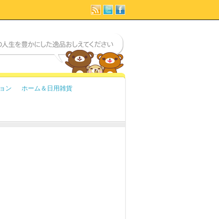
ョン
ホーム＆日用雑貨