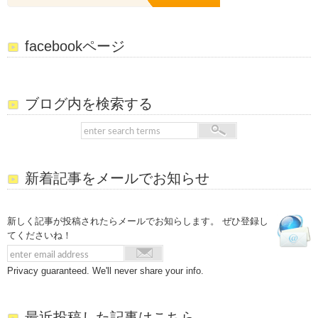
facebookページ
ブログ内を検索する
新着記事をメールでお知らせ
新しく記事が投稿されたらメールでお知らします。 ぜひ登録し
てくださいね！
Privacy guaranteed. We'll never share your info.
最近投稿した記事はこちら