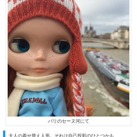
パリのセーヌ河にて
大人の着せ替え人形。それは自己投影のひとつかも