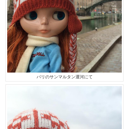
パリのサンマルタン運河にて