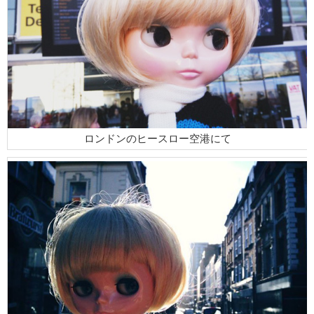
ロンドンのヒースロー空港にて