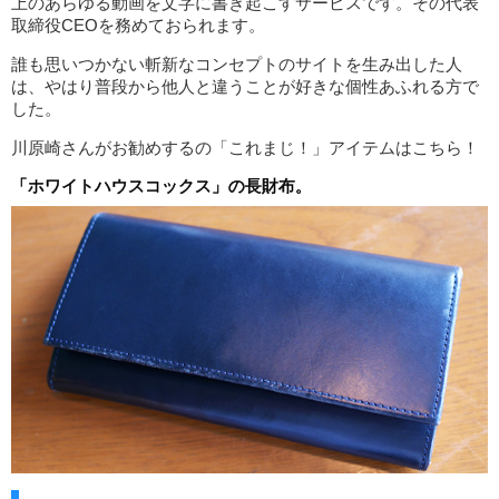
上のあらゆる動画を文字に書き起こすサービスです。その代表
取締役CEOを務めておられます。
誰も思いつかない斬新なコンセプトのサイトを生み出した人
は、やはり普段から他人と違うことが好きな個性あふれる方で
した。
川原崎さんがお勧めするの「これまじ！」アイテムはこちら！
「ホワイトハウスコックス」の長財布。