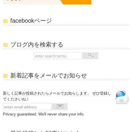
facebookページ
ブログ内を検索する
新着記事をメールでお知らせ
新しく記事が投稿されたらメールでお知らします。 ぜひ登録し
てくださいね！
Privacy guaranteed. We'll never share your info.