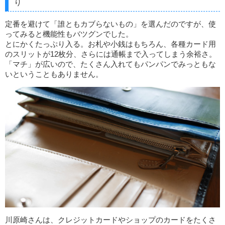
り
定番を避けて「誰ともカブらないもの」を選んだのですが、使
ってみると機能性もバツグンでした。
とにかくたっぷり入る。お札や小銭はもちろん、各種カード用
のスリットが12枚分、さらには通帳まで入ってしまう余裕さ。
「マチ」が広いので、たくさん入れてもパンパンでみっともな
いということもありません。
川原崎さんは、クレジットカードやショップのカードをたくさ