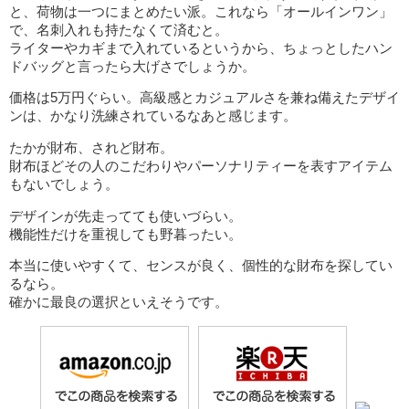
と、荷物は一つにまとめたい派。これなら「オールインワン」
で、名刺入れも持たなくて済むと。
ライターやカギまで入れているというから、ちょっとしたハン
ドバッグと言ったら大げさでしょうか。
価格は5万円ぐらい。高級感とカジュアルさを兼ね備えたデザイ
ンは、かなり洗練されているなあと感じます。
たかが財布、されど財布。
財布ほどその人のこだわりやパーソナリティーを表すアイテム
もないでしょう。
デザインが先走ってても使いづらい。
機能性だけを重視しても野暮ったい。
本当に使いやすくて、センスが良く、個性的な財布を探してい
るなら。
確かに最良の選択といえそうです。