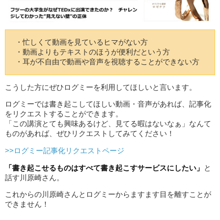
・忙しくて動画を見ているヒマがない方
・動画よりもテキストのほうが便利だという方
・耳が不自由で動画や音声を視聴することができない方
こうした方にぜひログミーを利用してほしいと言います。
ログミーでは書き起こしてほしい動画・音声があれば、記事化
をリクエストすることができます。
「この講演とても興味あるけど、見てる暇はないなぁ」なんて
ものがあれば、ぜひリクエストしてみてください！
>>ログミー記事化リクエストページ
「書き起こせるものはすべて書き起こすサービスにしたい」
と
話す川原崎さん。
これからの川原崎さんとログミーからますます目を離すことが
できません！