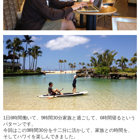
1日8時間働いて、9時間30分家族と過ごして、6時間寝るという
パターンです。
今回はこの9時間30分を十二分に活かして、家族との時間を、
そしてハワイを楽しんできました。