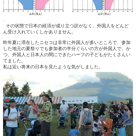
その状態で日本の経済が成り立つ訳がなく、外国人をどんど
ん受け入れていくしかありません。
昨年夏に滞在したニセコは非常に外国人が多いところで、参加
した地元の夏祭りでも参加者の半分ぐらいの方が外国人で、か
つ、外国人と日本人の間にできたハーフの子どもがたくさんい
てました。
私は近い将来の日本を見たような気がしました。