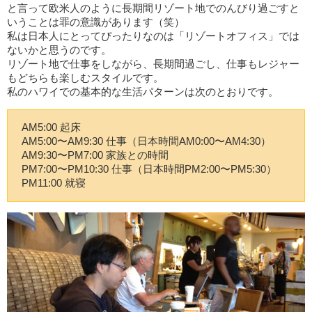
と言って欧米人のように長期間リゾート地でのんびり過ごすと
いうことは罪の意識があります（笑）
私は日本人にとってぴったりなのは「リゾートオフィス」では
ないかと思うのです。
リゾート地で仕事をしながら、長期間過ごし、仕事もレジャー
もどちらも楽しむスタイルです。
私のハワイでの基本的な生活パターンは次のとおりです。
AM5:00 起床
AM5:00〜AM9:30 仕事（日本時間AM0:00〜AM4:30）
AM9:30〜PM7:00 家族との時間
PM7:00〜PM10:30 仕事（日本時間PM2:00〜PM5:30）
PM11:00 就寝