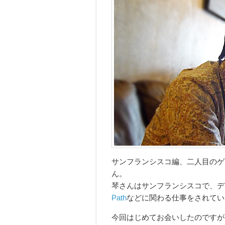
サンフランシスコ編、二人目のゲ
ん。
琴さんはサンフランシスコで、デジ
Path
などに関わる仕事をされてい
今回はじめてお会いしたのですが