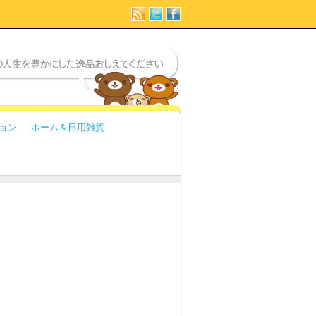
ョン
ホーム＆日用雑貨