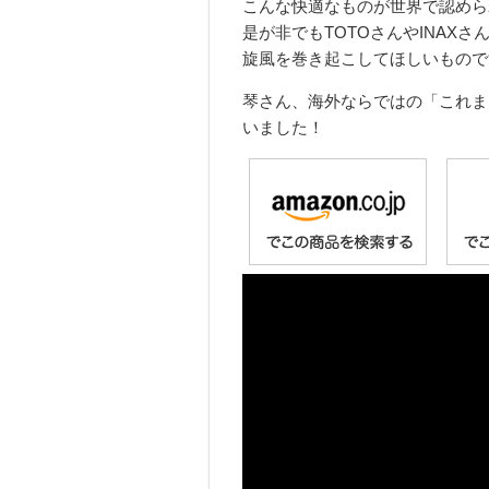
こんな快適なものが世界で認めら
是が非でもTOTOさんやINAX
旋風を巻き起こしてほしいもので
琴さん、海外ならではの「これま
いました！