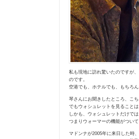
私も現地に訪れ驚いたのですが、
のです。
空港でも、ホテルでも、もちろん
琴さんにお聞きしたところ、こち
でもウォシュレットを見ることは
しかも、ウォシュレットだけでは
つまりウォーマーの機能がついて
マドンナが2005年に来日した