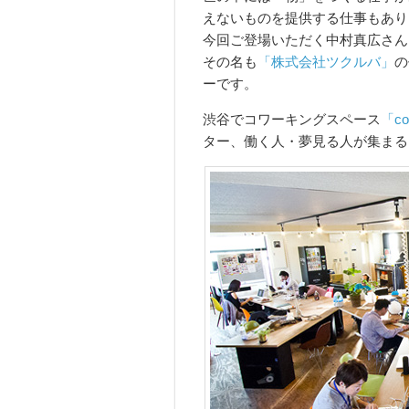
えないものを提供する仕事もあり
今回ご登場いただく中村真広さん
その名も
「株式会社ツクルバ」
の
ーです。
渋谷でコワーキングスペース
「c
ター、働く人・夢見る人が集まる