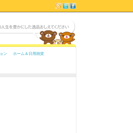
ョン
ホーム＆日用雑貨