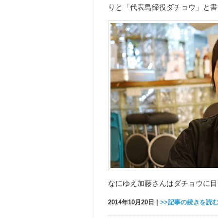
りと「代表鳥締役ダチョウ」と書
なにゆえ加藤さんはダチョウに目
2014年10月20日 |
>>記事の続きを読