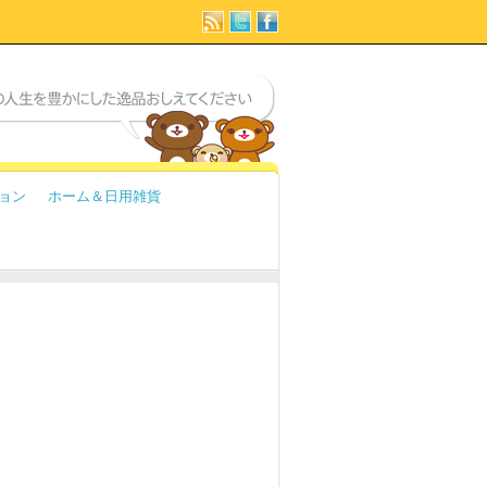
ョン
ホーム＆日用雑貨