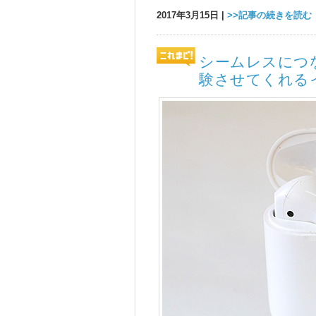
2017年3月15日 |
>>記事の続きを読む
シームレスにつ
験させてくれるイヤ