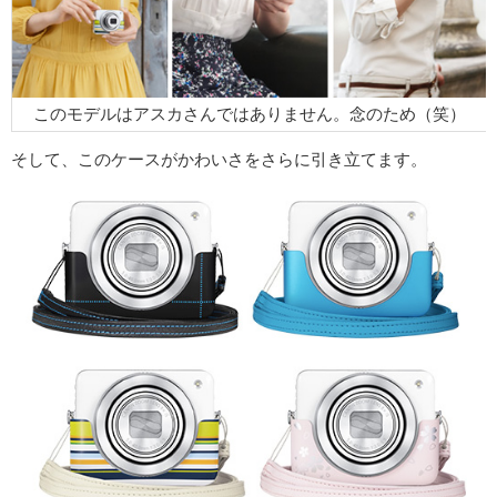
このモデルはアスカさんではありません。念のため（笑）
そして、このケースがかわいさをさらに引き立てます。