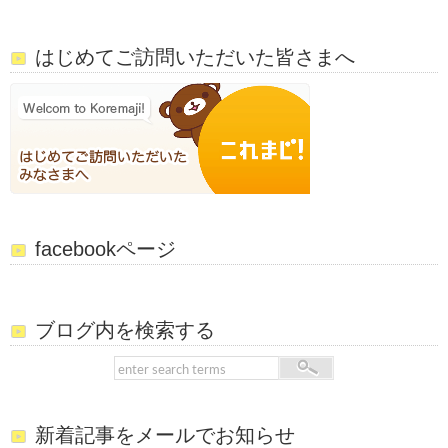
はじめてご訪問いただいた皆さまへ
facebookページ
ブログ内を検索する
新着記事をメールでお知らせ