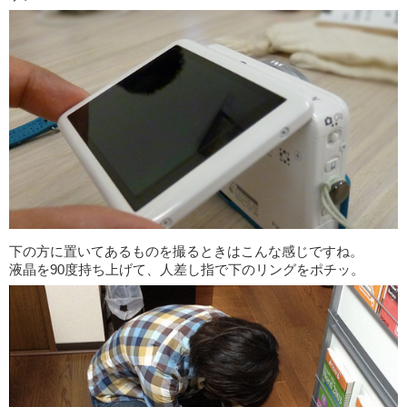
下の方に置いてあるものを撮るときはこんな感じですね。
液晶を90度持ち上げて、人差し指で下のリングをポチッ。