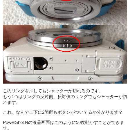
このリングを押してもシャッターが切れるのです。
もう1つはリングの反対側。反対側のリングでもシャッターが切
れます。
これ、なんで上下に2箇所もボタンがついてるか分かります？
PowerShot Nの液晶画面はこのように90度動かすことができま
す。