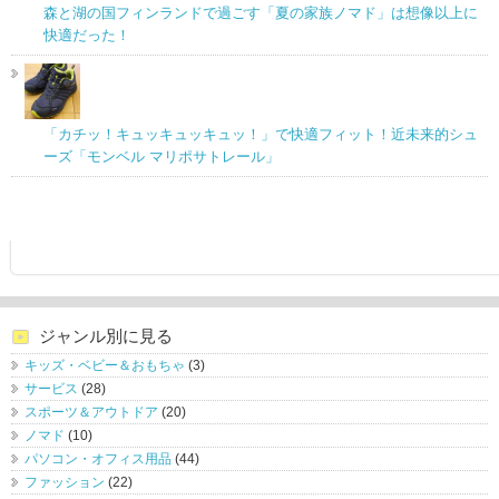
森と湖の国フィンランドで過ごす「夏の家族ノマド」は想像以上に
快適だった！
「カチッ！キュッキュッキュッ！」で快適フィット！近未来的シュ
ーズ「モンベル マリポサトレール」
ジャンル別に見る
キッズ・ベビー＆おもちゃ
(3)
サービス
(28)
スポーツ＆アウトドア
(20)
ノマド
(10)
パソコン・オフィス用品
(44)
ファッション
(22)