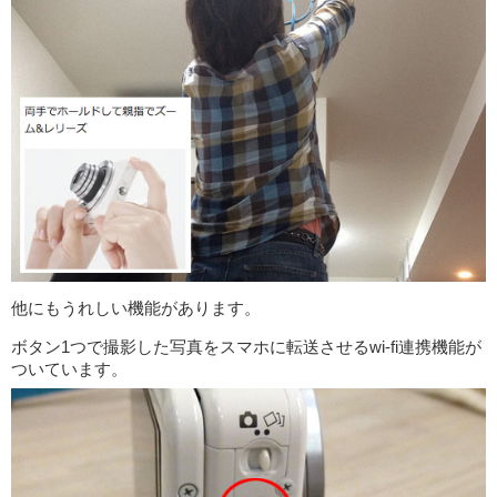
他にもうれしい機能があります。
ボタン1つで撮影した写真をスマホに転送させるwi-fi連携機能が
ついています。