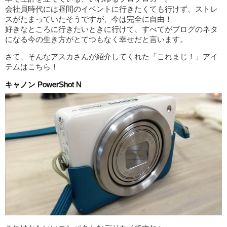
会社員時代には昼間のイベントに行きたくても行けず、ストレ
スがたまっていたそうですが、今は完全に自由！
好きなところに行きたいときに行けて、すべてがブログのネタ
になる今の生き方がとてつもなく幸せだと言います。
さて、そんなアスカさんが紹介してくれた「これまじ！」アイ
テムはこちら！
キャノン PowerShot N