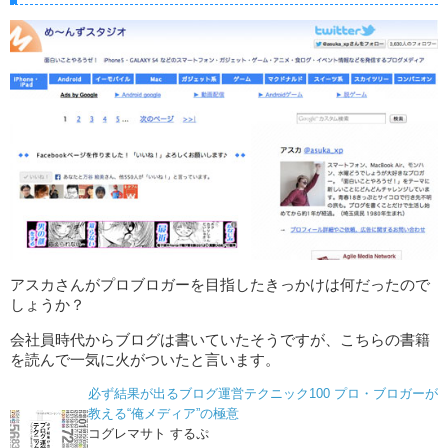
アスカさんがプロブロガーを目指したきっかけは何だったので
しょうか？
会社員時代からブログは書いていたそうですが、こちらの書籍
を読んで一気に火がついたと言います。
必ず結果が出るブログ運営テクニック100 プロ・ブロガーが
教える“俺メディア”の極意
コグレマサト するぷ