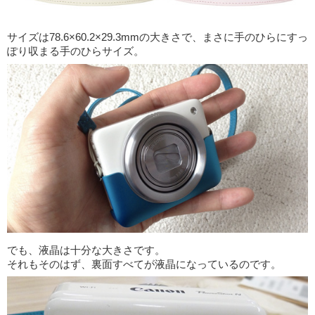
サイズは78.6×60.2×29.3mmの大きさで、まさに手のひらにすっ
ぽり収まる手のひらサイズ。
でも、液晶は十分な大きさです。
それもそのはず、裏面すべてが液晶になっているのです。