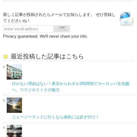
新しく記事が投稿されたらメールでお知らします。 ぜひ登録し
てくださいね！
Privacy guaranteed. We'll never share your info.
最近投稿した記事はこちら
行かない理由はない！東京からわずか2時間弱でヨーロッパ文化圏
へ。ウラジオストクの魅力
ニュージーランドに行くなら南島には必ず行け！