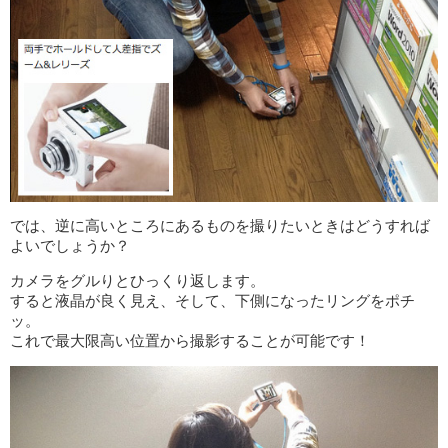
では、逆に高いところにあるものを撮りたいときはどうすれば
よいでしょうか？
カメラをグルりとひっくり返します。
すると液晶が良く見え、そして、下側になったリングをポチ
ッ。
これで最大限高い位置から撮影することが可能です！