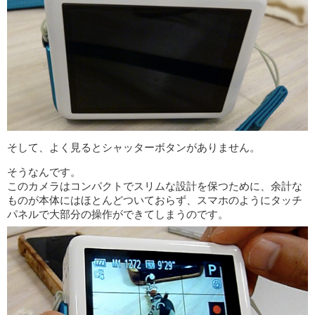
そして、よく見るとシャッターボタンがありません。
そうなんです。
このカメラはコンパクトでスリムな設計を保つために、余計な
ものが本体にはほとんどついておらず、スマホのようにタッチ
パネルで大部分の操作ができてしまうのです。