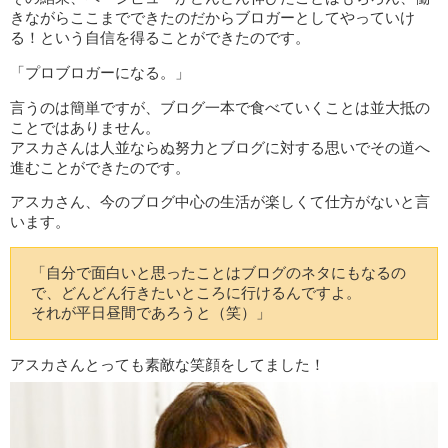
きながらここまでできたのだからブロガーとしてやっていけ
る！という自信を得ることができたのです。
「プロブロガーになる。」
言うのは簡単ですが、ブログ一本で食べていくことは並大抵の
ことではありません。
アスカさんは人並ならぬ努力とブログに対する思いでその道へ
進むことができたのです。
アスカさん、今のブログ中心の生活が楽しくて仕方がないと言
います。
「自分で面白いと思ったことはブログのネタにもなるの
で、どんどん行きたいところに行けるんですよ。
それが平日昼間であろうと（笑）」
アスカさんとっても素敵な笑顔をしてました！